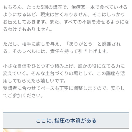
もちろん、たった5回の講座で、治療家一本で食べていける
ようになるほど、現実は甘くありません。そこはしっかり
お伝えしておきます。
また、すべての不調を治せるようにな
るわけでもありません。
ただし、相手に癒しを与え、「ありがとう」と感謝され
る。そのレベルには、責任を持って引き上げます。
小さな自信をひとつずつ積み上げ、誰かの役に立てる力に
変えていく。そんな土台づくりの場として、この講座を活
用してもらえたら嬉しいです。
受講者に合わせてペースも丁寧に調整しますので、安心し
てご参加ください。
ここに､指圧の本質がある