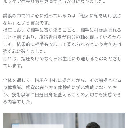
ルフケアの在り方を見直すきっかけになりました。
講義の中で特に心に残っているのは「他人に軸を明け渡さ
ない」という言葉です。
指圧において相手に寄り添うことと、相手に引き込まれる
ことは別であり、施術者自身が自分の軸を保っているから
こそ、結果的に相手も安心して委ねられるという考え方は
強く心に残りました。
これは、指圧だけでなく日常生活にも通じるものだと感じ
ています。
全体を通して、指圧を中心に据えながら、その前提となる
身体意識、感覚の在り方を体験的に学ぶ構成になってお
り、技術以前に自分自身を整えることの大切さを実感でき
る内容でした。