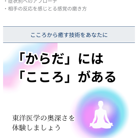
・症状別へのアプローチ
・相手の反応を感じとる感覚の磨き方
こころから癒す技術をあなたに