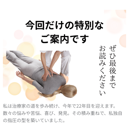
私は治療家の道を歩み続け、今年で22年目を迎えます。
数々の悩みや苦悩、喜び、発見。その積み重ねで、私独自
の指圧の型を築いていました。