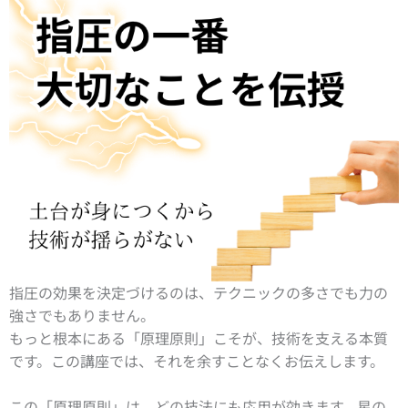
指圧の効果を決定づけるのは、テクニックの多さでも力の
強さでもありません。
もっと根本にある「原理原則」こそが、技術を支える本質
です。この講座では、それを余すことなくお伝えします。
この「原理原則」は、どの技法にも応用が効きます。星の