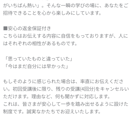
がいちばん熱い」。そんな一瞬の学びの場に、あなたをご
招待できることを心から楽しみにしています。
■安心の返金保証付き
こちらはお伝えする内容に自信をもっておりますが、人に
はそれぞれの相性があるものです。
「思っていたものと違っていた」
「今はまだ自分には早かった」
もしそのように感じられた場合は、率直にお伝えくださ
い。初回受講後に限り、残りの受講(4回分)をキャンセルい
ただけます。理由など、何も聞かずに対応します。
これは、皆さまが安心して一歩を踏み出せるように設けた
制度です。誠実なかたちでお迎えいたします。