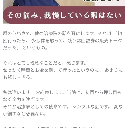
風のうわさで、他の治療院の話を耳にします。それは 「初
回行ったら、 少し体を触って、残りは回数券の販売トーク
だった」 というもの。
それはとても残念なことだと、感じます。
せっかく時間とお金を割いて行ったというのに、 あまりに
も悲しすぎる。
私は違います。 お約束します。当院は、初回から押し目も
なく全力を注ぎます。
それが治療家としての使命です。 シンプルな話です。 変な
小細工など必要ない
。