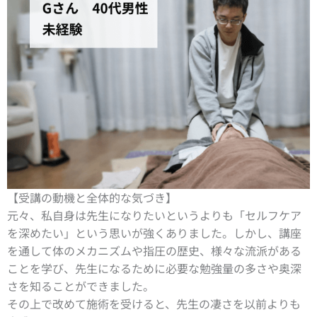
【受講の動機と全体的な気づき】
元々、私自身は先生になりたいというよりも「セルフケア
を深めたい」という思いが強くありました。しかし、講座
を通して体のメカニズムや指圧の歴史、様々な流派がある
ことを学び、先生になるために必要な勉強量の多さや奥深
さを知ることができました。
その上で改めて施術を受けると、先生の凄さを以前よりも