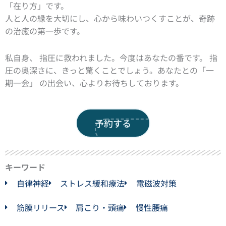
「在り方」です。
人と人の縁を大切にし、心から味わいつくすことが、奇跡
の治癒の第一歩です。
私自身、 指圧に救われました。今度はあなたの番です。 指
圧の奥深さに、きっと驚くことでしょう。あなたとの「一
期一会」 の出会い、心よりお待ちしております。
予約する
キーワード
自律神経
ストレス緩和療法
電磁波対策
筋膜リリース
肩こり・頭痛
慢性腰痛