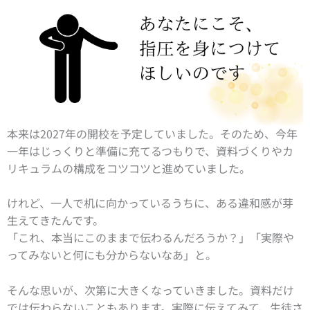
本来は2027年の開校を予定していました。そのため、今年
一年はじっくりと準備に充てるつもりで、資料づくりやカ
リキュラムの構成をコツコツと進めていました。
けれど、一人で机に向かっているうちに、ある違和感が芽
生えてきたんです。
「これ、本当にこのままで伝わるんだろうか？」「実際や
ってみないと何にも分からないなあ」と。
そんな思いが、次第に大きくなっていきました。資料だけ
では伝わらないこともあります。
実際に伝えてみて、生徒さ