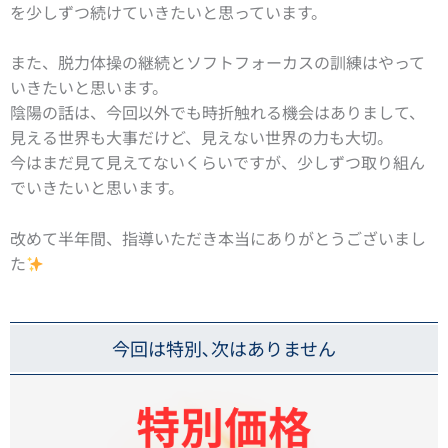
を少しずつ続けていきたいと思っています。
また、脱力体操の継続とソフトフォーカスの訓練はやって
いきたいと思います。
陰陽の話は、今回以外でも時折触れる機会はありまして、
見える世界も大事だけど、見えない世界の力も大切。
今はまだ見て見えてないくらいですが、少しずつ取り組ん
でいきたいと思います。
改めて半年間、指導いただき本当にありがとうございまし
た
今回は特別､次はありません