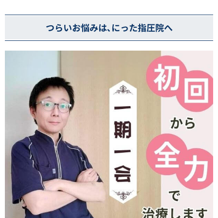
つらいお悩みは､にった指圧院へ