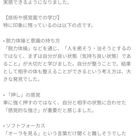
実感できるようになりました。
【技術や感覚面での学び】
特に印象に残っているのは以下の点です。
• 脱力体操と意識の持ち方
「脱力体操」などを通じ、「人を癒そう・治そうとするの
ではなく、まずは自分が良い状態（気持ち良い状態）であ
ること」が大切だと学びました。自分が整うことで、結果
として相手の体も整えることができるという考え方は、大
きな発見でした。
• 「押し」の感覚
単に強く押すのではなく、自分と相手の状態に合わせた
「感覚的な強さ」が重要だと感じました。
• ソフトフォーカス
「オーラを見る」という言葉だけ聞くと難しそうでした