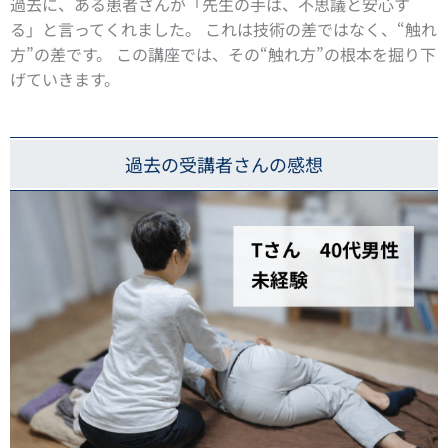
過去に、ある患者さんが「先生の手は、不思議と安心す
る」と言ってくれました。 これは技術の差ではなく、“触れ
方”の差です。 この講座では、その“触れ方”の根本を掘り下
げていきます。
過去の受講者さんの感想