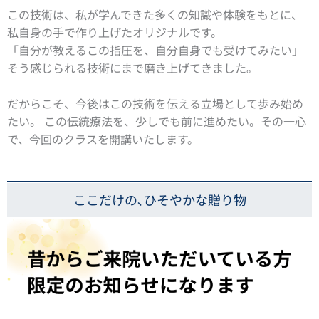
この技術は、私が学んできた多くの知識や体験をもとに、
私自身の手で作り上げたオリジナルです。
「自分が教えるこの指圧を、自分自身でも受けてみたい」
そう感じられる技術にまで磨き上げてきました。
だからこそ、今後はこの技術を伝える立場として歩み始め
たい。 この伝統療法を、少しでも前に進めたい。その一心
で、今回のクラスを開講いたします。
ここだけの､ひそやかな贈り物