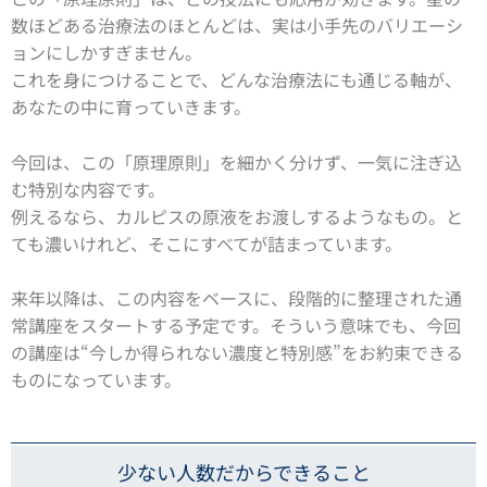
数ほどある治療法のほとんどは、実は小手先のバリエーシ
ョンにしかすぎません。
これを身につけることで、どんな治療法にも通じる軸が、
あなたの中に育っていきます。
今回は、この「原理原則」を細かく分けず、一気に注ぎ込
む特別な内容です。
例えるなら、カルピスの原液をお渡しするようなもの。と
ても濃いけれど、そこにすべてが詰まっています。
来年以降は、この内容をベースに、段階的に整理された通
常講座をスタートする予定です。そういう意味でも、今回
の講座は“今しか得られない濃度と特別感”をお約束できる
ものになっています。
少ない人数だからできること