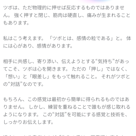
ツボは、ただ物理的に押せば反応するものではありませ
ん。 強く押すと閉じ、筋肉は硬直し、痛みが生まれること
もあります。
私はこう考えます。 「ツボとは、感情の粒である」と。 体
には心があり、感情があります。
相手に共感し、寄り添い、伝えようとする“気持ち”があっ
てこそ、ツボは心を開きます。 ただの「押し」ではなく、
「想い」と「眼差し」をもって触れること。 それがツボと
の“対話”なのです。
もちろん、この感覚は最初から簡単に得られるものではあ
りません。 しかし、練習を重ねることで誰もが感じ取れる
ようになります。 この“対話”を可能にする感覚と技術を、
しっかりお伝えします。