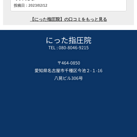
にった指圧院
TEL : 080-8046-9215
〒464-0850
愛知県名古屋市千種区今池２-１-16
八晃ビル306号