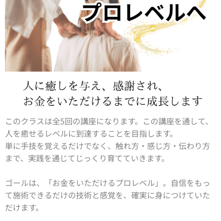
このクラスは全5回の講座になります。この講座を通して、
人を癒せるレベルに到達することを目指します。
単に手技を覚えるだけでなく、触れ方・感じ方・伝わり方
まで、実践を通じてじっくり育てていきます。
ゴールは、「お金をいただけるプロレベル」。自信をもっ
て施術できるだけの技術と感覚を、確実に身につけていた
だけます。