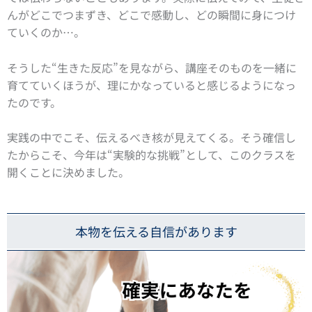
んがどこでつまずき、どこで感動し、どの瞬間に身につけ
ていくのか…。
そうした“生きた反応”を見ながら、講座そのものを一緒に
育てていくほうが、理にかなっていると感じるようになっ
たのです。
実践の中でこそ、伝えるべき核が見えてくる。そう確信し
たからこそ、今年は“実験的な挑戦”として、このクラスを
開くことに決めました。
本物を伝える自信があります