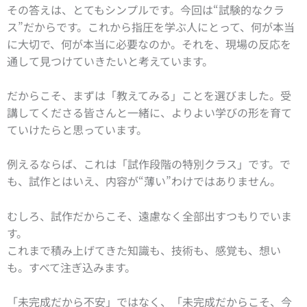
その答えは、とてもシンプルです。今回は“試験的なクラ
ス”だからです。これから指圧を学ぶ人にとって、何が本当
に大切で、何が本当に必要なのか。それを、現場の反応を
通して見つけていきたいと考えています。
だからこそ、まずは「教えてみる」ことを選びました。受
講してくださる皆さんと一緒に、よりよい学びの形を育て
ていけたらと思っています。
例えるならば、これは「試作段階の特別クラス」です。で
も、試作とはいえ、内容が“薄い”わけではありません。
むしろ、試作だからこそ、遠慮なく全部出すつもりでいま
す。
これまで積み上げてきた知識も、技術も、感覚も、想い
も。すべて注ぎ込みます。
「未完成だから不安」ではなく、「未完成だからこそ、今