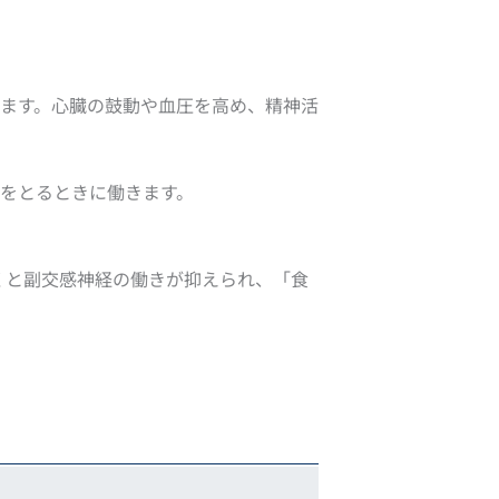
ます。心臓の鼓動や血圧を高め、精神活
をとるときに働きます。
くと副交感神経の働きが抑えられ、「食