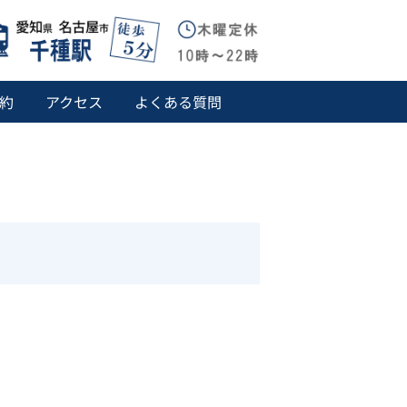
約
アクセス
よくある質問