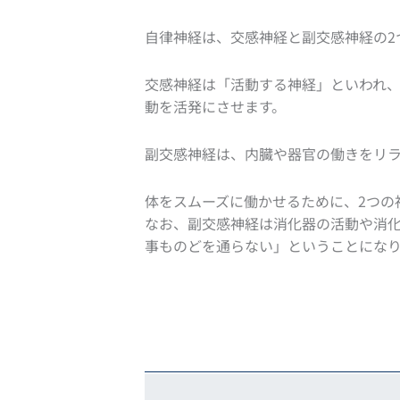
自律神経は、交感神経と副交感神経の2
交感神経は「活動する神経」といわれ
動を活発にさせます。
副交感神経は、内臓や器官の働きをリ
体をスムーズに働かせるために、2つの
なお、副交感神経は消化器の活動や消化
事ものどを通らない」ということにな