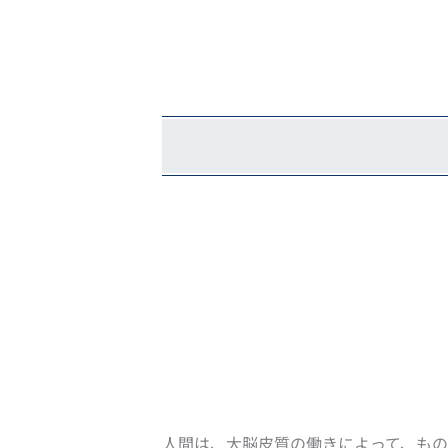
人間は、大脳皮質の働きによって、も