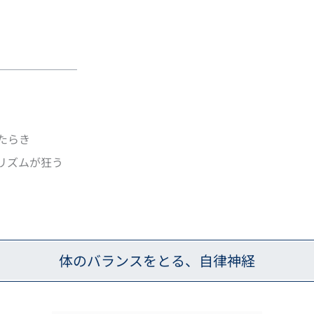
たらき
リズムが狂う
体のバランスをとる、自律神経