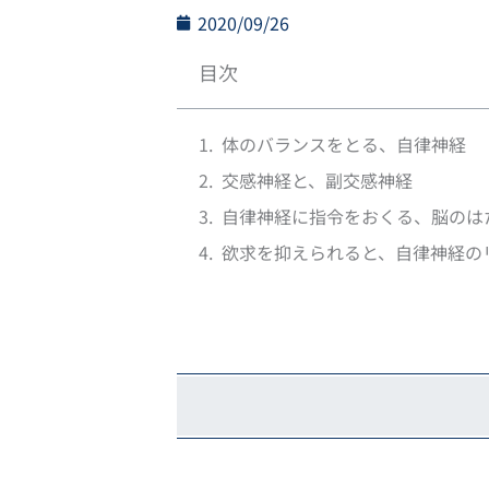
2020/09/26
目次
体のバランスをとる、自律神経
交感神経と、副交感神経
自律神経に指令をおくる、脳のは
欲求を抑えられると、自律神経の