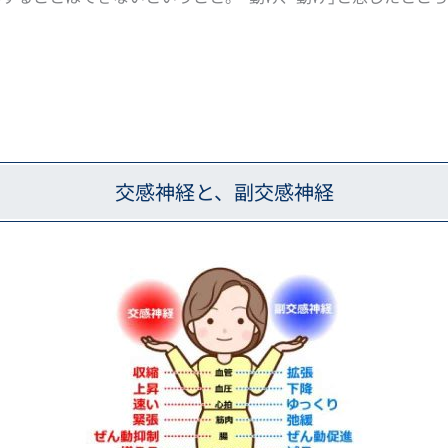
交感神経と、副交感神経