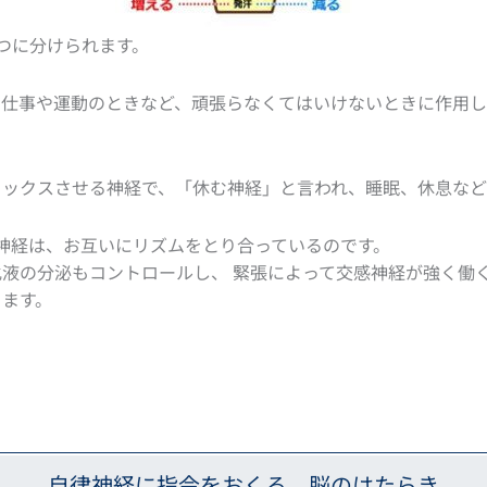
つに分けられます。
、仕事や運動のときなど、頑張らなくてはいけないときに作用し
ラックスさせる神経で、「休む神経」と言われ、睡眠、休息など
神経は、お互いにリズムをとり合っているのです。
液の分泌もコントロールし、 緊張によって交感神経が強く働
ります。
自律神経に指令をおくる、脳のはたらき