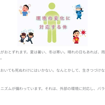
化がおとずれます。夏は暑い、冬は寒い。晴れの日もあれば、雨
り。
においても死ぬわけにはいかない。なんとかして、生きつづけな
カニズムが備わっています。それは、外部の環境に対応し、バラ