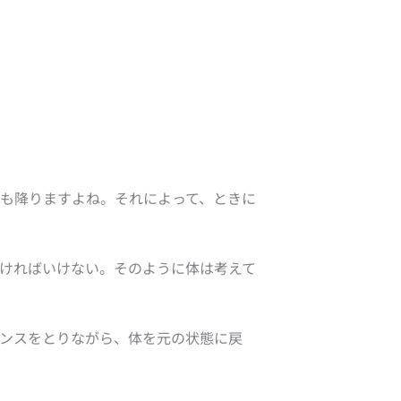
も降りますよね。それによって、ときに
ければいけない。そのように体は考えて
ンスをとりながら、体を元の状態に戻