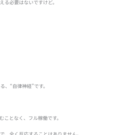
覚える必要はないですけど。
る、“自律神経”です。
むことなく、フル稼働です。
ろで、全く反応することはありません。