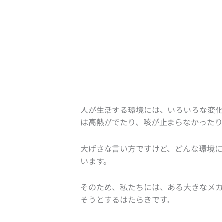
人が生活する環境には、いろいろな変
は高熱がでたり、咳が止まらなかった
大げさな言い方ですけど、どんな環境
います。
そのため、私たちには、ある大きなメ
そうとするはたらきです。